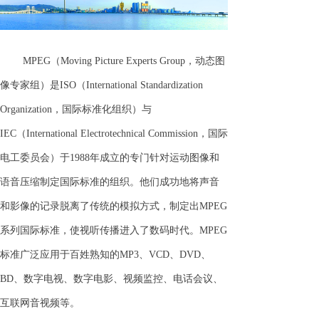
MPEG（Moving Picture Experts Group，动态图
像专家组）是ISO（International Standardization
Organization，国际标准化组织）与
IEC（International Electrotechnical Commission，国际
电工委员会）于1988年成立的专门针对运动图像和
语音压缩制定国际标准的组织。他们成功地将声音
和影像的记录脱离了传统的模拟方式，制定出MPEG
系列国际标准，使视听传播进入了数码时代。MPEG
标准广泛应用于百姓熟知的MP3、VCD、DVD、
BD、数字电视、数字电影、视频监控、电话会议、
互联网音视频等。