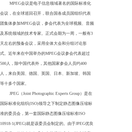
MPEG会议是电子信息领域著名的国际标准化
会议，在全球巡回召开，联合国各成员国组织代表
团集体参加MPEG会议，参会代表为全球视频、音频
及系统领域的技术专家。正式会期为一周，一般有3
天左右的预备会议，采用全体大会和分组讨论形
式。近年来在中国举办的MPEG会议参会代表超过
500人，除中国代表外，其他国家参会人员约400
人，来自美国、德国、英国、日本、新加坡、韩国
等十多个国家。
JPEG（Joint Photographic Experts Group）是在
国际标准化组织(ISO)领导之下制定静态图像压缩标
准的委员会，第一套国际静态图像压缩标准ISO
10918-1(JPEG)就是该委员会制定的。由于JPEG优良