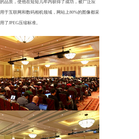
的品质，使他在短短几年内获得了成功，被广泛应
用于互联网和数码相机领域，网站上80%的图像都采
用了JPEG压缩标准。