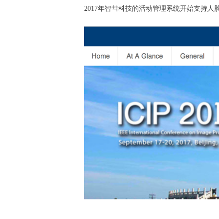
2017年智彗科技的活动管理系统开始支持