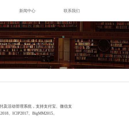
新闻中心
联系我们
付及活动管理系统，支持支付宝、微信支
、ICIP2017、BigMM2015、