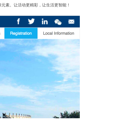
AI元素。让活动更精彩，让生活更智能！