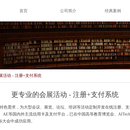
首页
公司简介
经典案例
活动 - 注册+支付系统
更专业的会展活动 - 注册+支付系统
户特色需求，为大型会议、展览、论坛、培训等活动定制开发在线注册、支
、JCB、AE等国内外主流信用卡及支付平台，已在中国高等教育博览会、AITech2018
T等国际大会中成功应用。