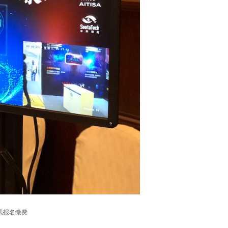
在线报名缴费